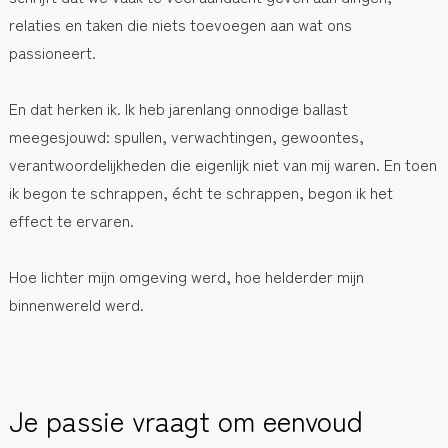
relaties en taken die niets toevoegen aan wat ons
passioneert.
En dat herken ik.
Ik heb jarenlang onnodige ballast
meegesjouwd: spullen, verwachtingen, gewoontes,
verantwoordelijkheden die eigenlijk niet van mij waren.
En toen
ik begon te schrappen, écht te schrappen, begon ik het
effect te ervaren.
Hoe lichter mijn omgeving werd, hoe helderder mijn
binnenwereld werd.
Je passie vraagt om eenvoud