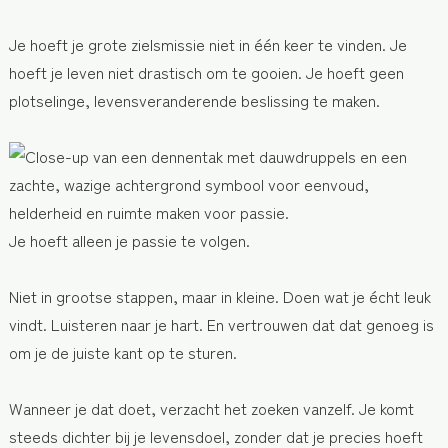
Je hoeft je grote zielsmissie niet in één keer te vinden. Je
hoeft je leven niet drastisch om te gooien. Je hoeft geen
plotselinge, levensveranderende beslissing te maken.
Je hoeft alleen je passie te volgen.
Niet in grootse stappen, maar in kleine. Doen wat je écht leuk
vindt. Luisteren naar je hart. En vertrouwen dat dat genoeg is
om je de juiste kant op te sturen.
Wanneer je dat doet, verzacht het zoeken vanzelf. Je komt
steeds dichter bij je levensdoel, zonder dat je precies hoeft